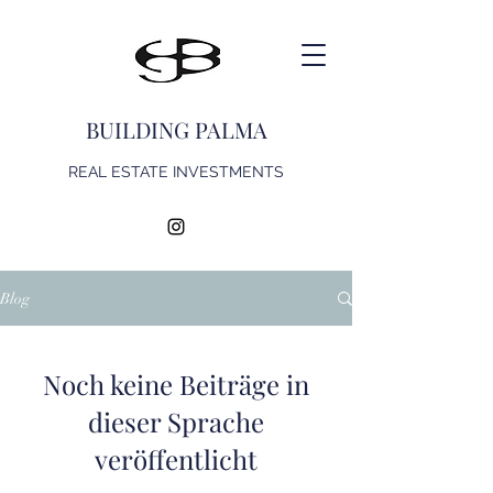
BUILDING PALMA
REAL ESTATE INVESTMENTS
Blog
Noch keine Beiträge in
dieser Sprache
veröffentlicht